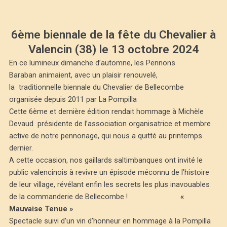
6ème biennale de la fête du Chevalier à
Valencin (38) le 13 octobre 2024
En ce lumineux dimanche d’automne, les Pennons
Baraban animaient, avec un plaisir renouvelé,
la traditionnelle biennale du Chevalier de Bellecombe
organisée depuis 2011 par La Pompilla
Cette 6ème et dernière édition rendait hommage à Michèle
Devaud présidente de l’association organisatrice et membre
active de notre pennonage, qui nous a quitté au printemps
dernier.
A cette occasion, nos gaillards saltimbanques ont invité le
public valencinois à revivre un épisode méconnu de l’histoire
de leur village, révélant enfin les secrets les plus inavouables
de la commanderie de Bellecombe !
«
Mauvaise Tenue »
Spectacle suivi d’un vin d’honneur en hommage à la Pompilla