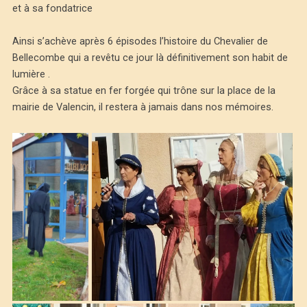
et à sa fondatrice
Ainsi s’achève après 6 épisodes l’histoire du Chevalier de
Bellecombe qui a revêtu ce jour là définitivement son habit de
lumière .
Grâce à sa statue en fer forgée qui trône sur la place de la
mairie de Valencin, il restera à jamais dans nos mémoires.