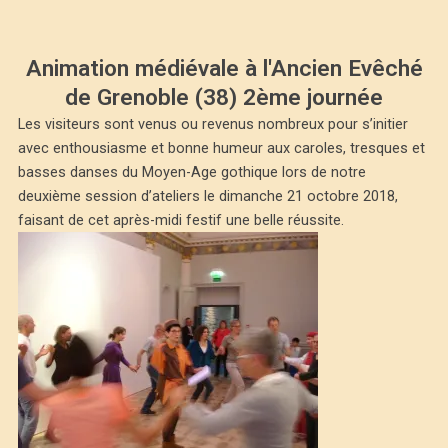
Animation médiévale à l'Ancien Evêché
de Grenoble (38) 2ème journée
Les visiteurs sont venus ou revenus nombreux pour s’initier
avec enthousiasme et bonne humeur aux caroles, tresques et
basses danses du Moyen-Age gothique lors de notre
deuxième session d’ateliers le dimanche 21 octobre 2018,
faisant de cet après-midi festif une belle réussite.