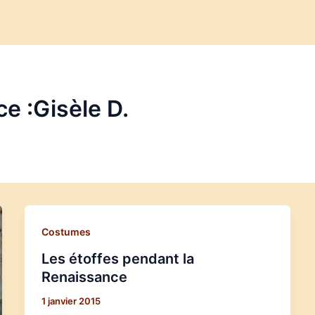
ce :Gisèle D.
Costumes
Les étoffes pendant la
Renaissance
1 janvier 2015