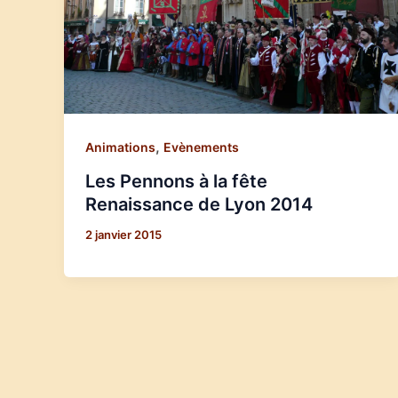
,
Animations
Evènements
Les Pennons à la fête
Renaissance de Lyon 2014
2 janvier 2015