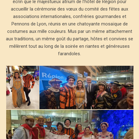
écrin que le majestueux atrium de l’hôtel de Région pour
accueillir la cérémonie des vœux du comité des fêtes aux
associations internationales, confréries gourmandes et
Pennons de Lyon, réunis en une chatoyante mosaïque de
costumes aux mille couleurs. Mus par un même attachement
aux traditions, un même goût du partage, hôtes et convives se
mêlèrent tout au long de la soirée en riantes et généreuses
farandoles.