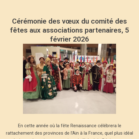
Cérémonie des vœux du comité des
fêtes aux associations partenaires, 5
février 2026
En cette année où la fête Renaissance célébrera le
rattachement des provinces de l’Ain à la France, quel plus idéal