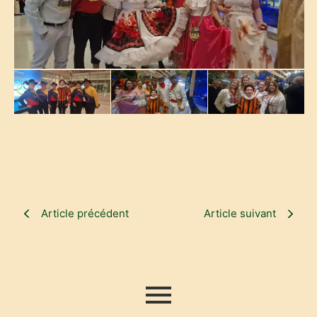
Article précédent
Article suivant