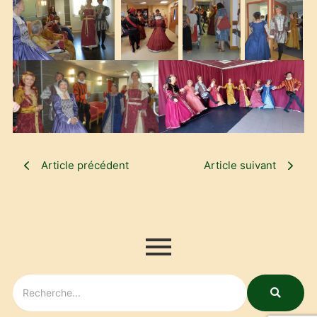
Article précédent
Article suivant