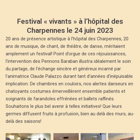
Festival « vivants » à l’hôpital des
Charpennes le 24 juin 2023
20 ans de présence artistique à l’hôpital des Charpennes, 20
ans de musique, de chant, de théâtre, de danse, méritaient
amplement un festival! Point d’orgue de ces réjouissances,
l’intervention des Pennons Baraban illustra idéalement le soin
du partage, de l’échange sincère et généreux incarné par
l’animatrice Claude Palazzo durant tant d’années d’inépuisable
implication. De chambres en couloirs, nos alertes danseurs en
chatoyants costumes émerveillèrent ensemble patients et
soignants de farandoles effrénées et ballets raffinés.
Souhaitons le plus bel avenir à telles initiatives! Que leurs
germes diffusent fruits à profusion, bien au delà des murs, au-
delà des saisons!