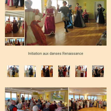
Initiation aux danses Renaissance