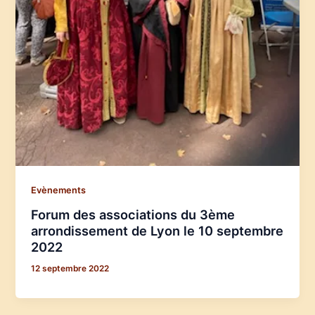
Evènements
Forum des associations du 3ème
arrondissement de Lyon le 10 septembre
2022
12 septembre 2022