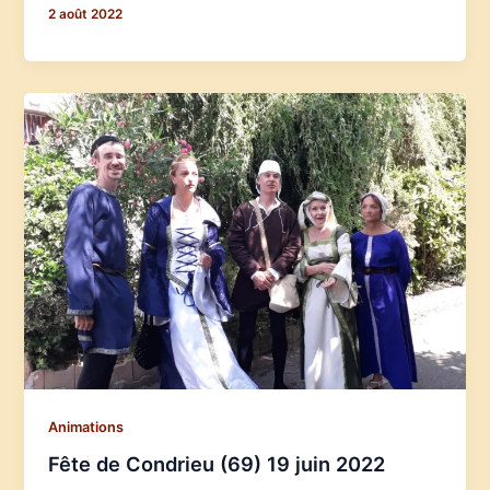
2 août 2022
Animations
Fête de Condrieu (69) 19 juin 2022