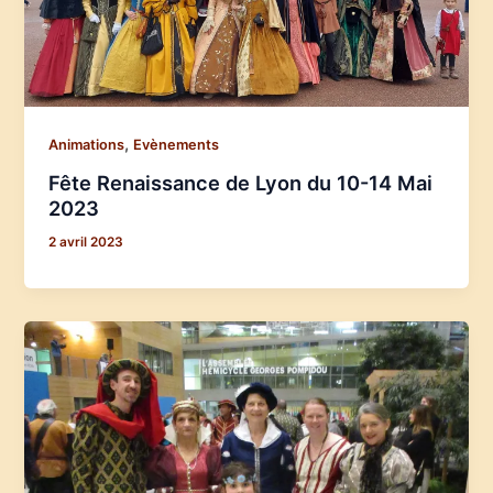
,
Animations
Evènements
Fête Renaissance de Lyon du 10-14 Mai
2023
2 avril 2023