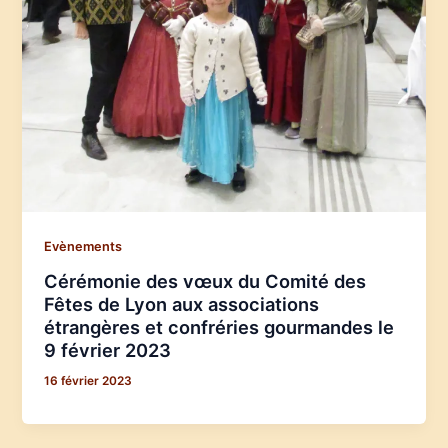
Evènements
Cérémonie des vœux du Comité des
Fêtes de Lyon aux associations
étrangères et confréries gourmandes le
9 février 2023
16 février 2023