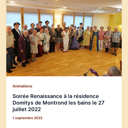
Animations
Soirée Renaissance à la résidence
Domitys de Montrond les bains le 27
juillet 2022
1 septembre 2022