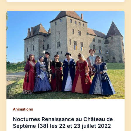
Animations
Nocturnes Renaissance au Château de
Septème (38) les 22 et 23 juillet 2022