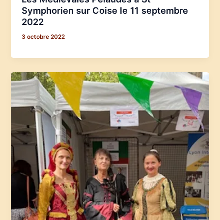
Symphorien sur Coise le 11 septembre
2022
3 octobre 2022