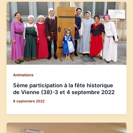
Animations
5ème participation à la fête historique
de Vienne (38)-3 et 4 septembre 2022
8 septembre 2022