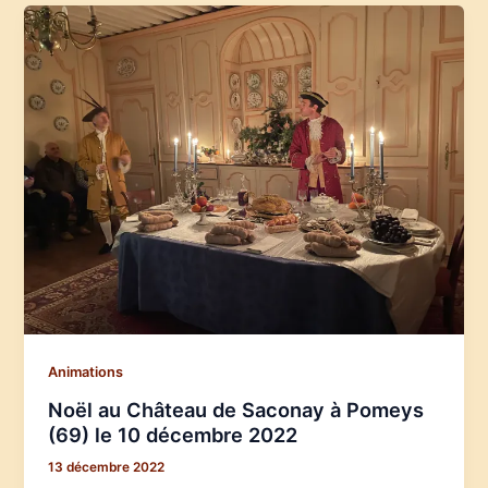
Animations
Noël au Château de Saconay à Pomeys
(69) le 10 décembre 2022
13 décembre 2022