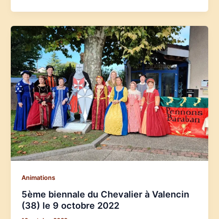
Animations
5ème biennale du Chevalier à Valencin
(38) le 9 octobre 2022